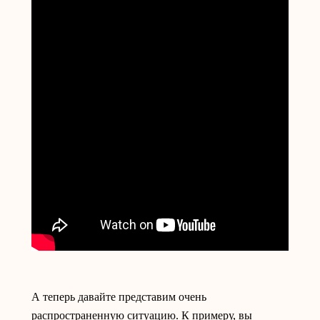
А теперь давайте представим очень
распространенную ситуацию. К примеру, вы