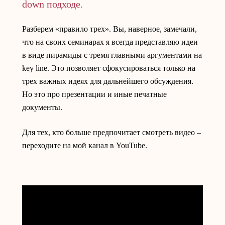
down подходе.
Разберем «правило трех». Вы, наверное, замечали,
что на своих семинарах я всегда представляю идеи
в виде пирамиды с тремя главными аргументами на
key line. Это позволяет сфокусироваться только на
трех важных идеях для дальнейшего обсуждения.
Но это про презентации и иные печатные
документы.
Для тех, кто больше предпочитает смотреть видео –
переходите на мой канал в YouTube.