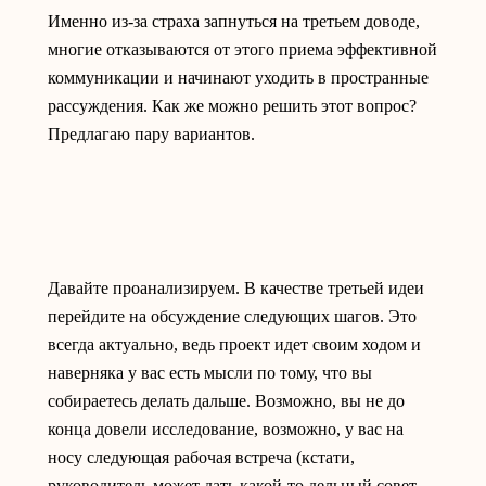
Именно из-за страха запнуться на третьем доводе,
многие отказываются от этого приема эффективной
коммуникации и начинают уходить в пространные
рассуждения. Как же можно решить этот вопрос?
Предлагаю пару вариантов.
Давайте проанализируем. В качестве третьей идеи
перейдите на обсуждение следующих шагов. Это
всегда актуально, ведь проект идет своим ходом и
наверняка у вас есть мысли по тому, что вы
собираетесь делать дальше. Возможно, вы не до
конца довели исследование, возможно, у вас на
носу следующая рабочая встреча (кстати,
руководитель может дать какой-то дельный совет