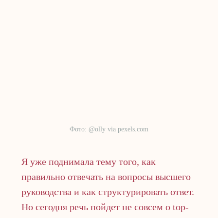
Фото: @olly via pexels.com
Я уже поднимала тему того, как
правильно отвечать на вопросы высшего
руководства и как структурировать ответ.
Но сегодня речь пойдет не совсем о top-