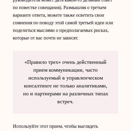
по повестке совещания). Размышляя о третьем
варианте ответа, можете также осветить свои
сомнения по поводу этой самой третьей идеи или
поделиться мыслями о предполагаемых рисках,
которые от вас почти не зависят.
«Правило трех» очень действенный
прием коммуникации, часто
используемый в управленческом
консалтинге не только аналитиками,
но и партнерами на различных типах
встреч.
Используйте этот прием, чтобы выглядеть