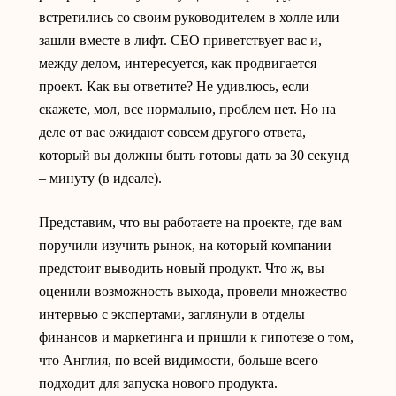
встретились со своим руководителем в холле или
зашли вместе в лифт. CEO приветствует вас и,
между делом, интересуется, как продвигается
проект. Как вы ответите? Не удивлюсь, если
скажете, мол, все нормально, проблем нет. Но на
деле от вас ожидают совсем другого ответа,
который вы должны быть готовы дать за 30 секунд
– минуту (в идеале).
Представим, что вы работаете на проекте, где вам
поручили изучить рынок, на который компании
предстоит выводить новый продукт. Что ж, вы
оценили возможность выхода, провели множество
интервью с экспертами, заглянули в отделы
финансов и маркетинга и пришли к гипотезе о том,
что Англия, по всей видимости, больше всего
подходит для запуска нового продукта.