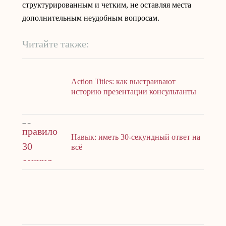
структурированным и четким, не оставляя места
дополнительным неудобным вопросам.
Читайте также:
Action Titles: как выстраивают
историю презентации консультанты
Навык: иметь 30-секундный ответ на
всё