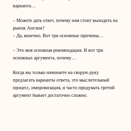
варианта…
– Можете дать ответ, почему нам стоит выходить на
рынок Англии?
– Да, конечно. Вот три основные причины…
– Это моя основная рекомендация. И вот три
основных аргумента, почему…
Когда вы только начинаете на скорую руку
предлагать варианты ответа, это мыслительный
процесс, импровизация, и часто придумать третий
аргумент бывает достаточно сложно.