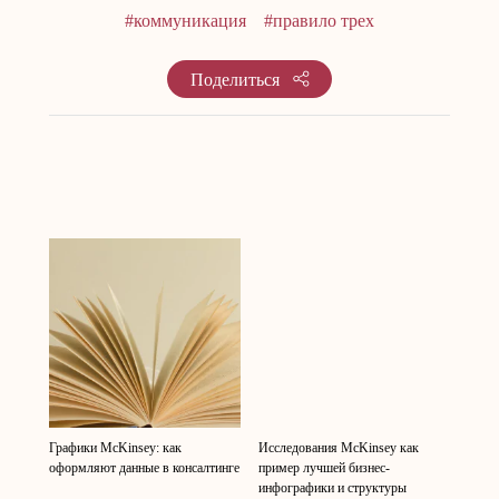
#коммуникация
#правило трех
Поделиться
Графики McKinsey: как
Исследования McKinsey как
оформляют данные в консалтинге
пример лучшей бизнес-
инфографики и структуры