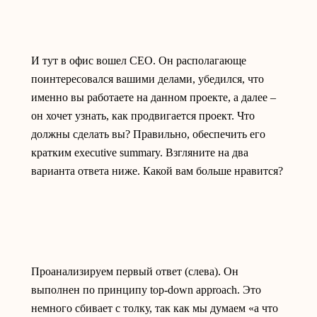
И тут в офис вошел CEO. Он располагающе
поинтересовался вашими делами, убедился, что
именно вы работаете на данном проекте, а далее –
он хочет узнать, как продвигается проект. Что
должны сделать вы? Правильно, обеспечить его
кратким executive summary. Взгляните на два
варианта ответа ниже. Какой вам больше нравится?
Проанализируем первый ответ (слева). Он
выполнен по принципу top-down approach. Это
немного сбивает с толку, так как мы думаем «а что