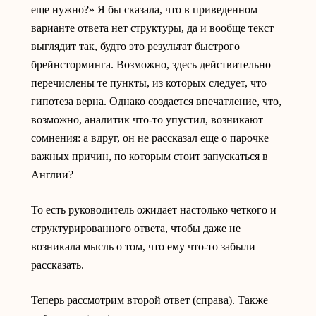
еще нужно?» Я бы сказала, что в приведенном
варианте ответа нет структуры, да и вообще текст
выглядит так, будто это результат быстрого
брейнсторминга. Возможно, здесь действительно
перечислены те пункты, из которых следует, что
гипотеза верна. Однако создается впечатление, что,
возможно, аналитик что-то упустил, возникают
сомнения: а вдруг, он не рассказал еще о парочке
важных причин, по которым стоит запускаться в
Англии?
То есть руководитель ожидает настолько четкого и
структурированного ответа, чтобы даже не
возникала мысль о том, что ему что-то забыли
рассказать.
Теперь рассмотрим второй ответ (справа). Также