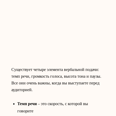
Существует четыре элемента вербальной подачи:
темп речи, громкость голоса, высота тона и паузы.
Все они очень важны, когда вы выступаете перед
аудиторией.
Темп речи
– это скорость, с которой вы
говорите