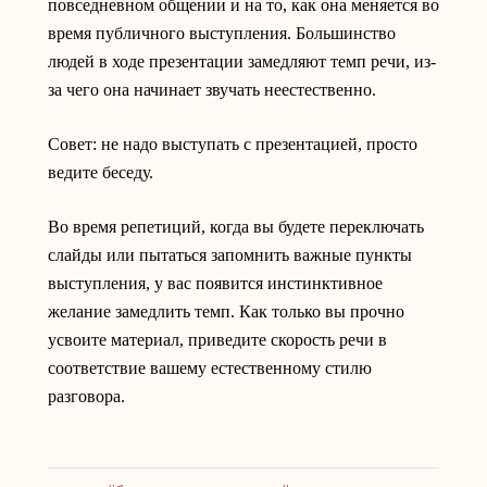
повседневном общении и на то, как она меняется во
время публичного выступления. Большинство
людей в ходе презентации замедляют темп речи, из-
за чего она начинает звучать неестественно.
Совет: не надо выступать с презентацией, просто
ведите беседу.
Во время репетиций, когда вы будете переключать
слайды или пытаться запомнить важные пункты
выступления, у вас появится инстинктивное
желание замедлить темп. Как только вы прочно
усвоите материал, приведите скорость речи в
соответствие вашему естественному стилю
разговора.