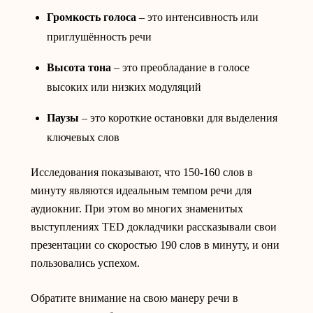
Громкость голоса
– это интенсивность или
приглушённость речи
Высота тона
– это преобладание в голосе
высоких или низких модуляций
Паузы
– это короткие остановки для выделения
ключевых слов
Исследования показывают, что 150-160 слов в
минуту являются идеальным темпом речи для
аудиокниг. При этом во многих знаменитых
выступлениях TED докладчики рассказывали свои
презентации со скоростью 190 слов в минуту, и они
пользовались успехом.
Обратите внимание на свою манеру речи в