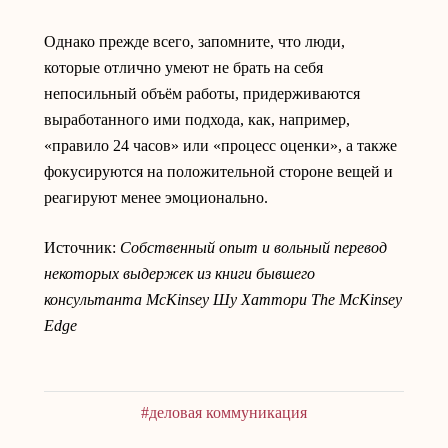
Однако прежде всего, запомните, что люди,
которые отлично умеют не брать на себя
непосильный объём работы, придерживаются
выработанного ими подхода, как, например,
«правило 24 часов» или «процесс оценки», а также
фокусируются на положительной стороне вещей и
реагируют менее эмоционально.
Источник:
Собственный опыт и вольный перевод
некоторых выдержек из книги бывшего
консультанта McKinsey Шу Хаттори The McKinsey
Edge
#деловая коммуникация