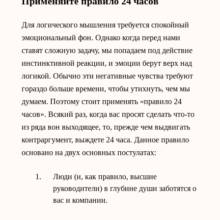
Применяйте правило 24 часов
Для логического мышления требуется спокойный
эмоциональный фон. Однако когда перед нами
ставят сложную задачу, мы попадаем под действие
инстинктивной реакции, и эмоции берут верх над
логикой. Обычно эти негативные чувства требуют
гораздо больше времени, чтобы утихнуть, чем мы
думаем. Поэтому стоит применять «правило 24
часов». Всякий раз, когда вас просят сделать что-то
из ряда вон выходящее, то, прежде чем выдвигать
контраргумент, выждете 24 часа. Данное правило
основано на двух основных постулатах:
Люди (и, как правило, высшие
руководители) в глубине души заботятся о
вас и компании.