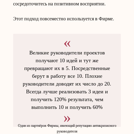
сосредоточитесь на позитивном восприятии.
Этот подход повсеместно используется в Фирме.
Великие руководители проектов
получают 10 идей и тут же
превращают их в 5. Посредственные
берут в работу все 10. Плохие
руководители доводят их число до 20.
Всегда лучше реализовать 3 идеи и
получить 120% результата, чем
выполнить 10 и получить 60%
Один из партнёров Фирмы, имеющий репутацию антикризисного
руководителя