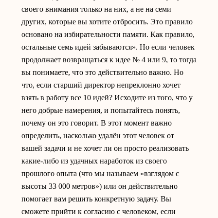
своего внимания только на них, а не на семи
других, которые вы хотите отбросить. Это правило
основано на избирательности памяти. Как правило,
остальные семь идей забываются». Но если человек
продолжает возвращаться к идее № 4 или 9, то тогда
вы понимаете, что это действительно важно. Но
что, если старший директор непреклонно хочет
взять в работу все 10 идей? Исходите из того, что у
него добрые намерения, и попытайтесь понять,
почему он это говорит. В этот момент важно
определить, насколько удалён этот человек от
вашей задачи и не хочет ли он просто реализовать
какие-либо из удачных наработок из своего
прошлого опыта (что мы называем «взглядом с
высоты 33 000 метров») или он действительно
помогает вам решить конкретную задачу. Вы
сможете прийти к согласию с человеком, если