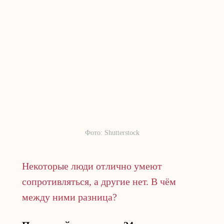
Фото: Shutterstock
Некоторые люди отлично умеют
сопротивляться, а другие нет. В чём
между ними разница?