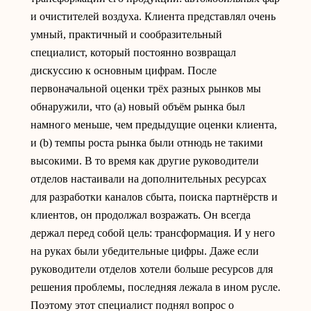
и очистителей воздуха. Клиента представлял очень
умный, практичный и сообразительный
специалист, который постоянно возвращал
дискуссию к основным цифрам. После
первоначальной оценки трёх разных рынков мы
обнаружили, что (a) новый объём рынка был
намного меньше, чем предыдущие оценки клиента,
и (b) темпы роста рынка были отнюдь не такими
высокими. В то время как другие руководители
отделов настаивали на дополнительных ресурсах
для разработки каналов сбыта, поиска партнёрств и
клиентов, он продолжал возражать. Он всегда
держал перед собой цель: трансформация. И у него
на руках были убедительные цифры. Даже если
руководители отделов хотели больше ресурсов для
решения проблемы, последняя лежала в ином русле.
Поэтому этот специалист поднял вопрос о