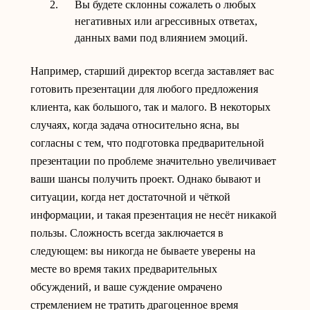
Вы будете склонны сожалеть о любых
негативных или агрессивных ответах,
данных вами под влиянием эмоций.
Например, старший директор всегда заставляет вас
готовить презентации для любого предложения
клиента, как большого, так и малого. В некоторых
случаях, когда задача относительно ясна, вы
согласны с тем, что подготовка предварительной
презентации по проблеме значительно увеличивает
ваши шансы получить проект. Однако бывают и
ситуации, когда нет достаточной и чёткой
информации, и такая презентация не несёт никакой
пользы. Сложность всегда заключается в
следующем: вы никогда не бываете уверены на
месте во время таких предварительных
обсуждений, и ваше суждение омрачено
стремлением не тратить драгоценное время