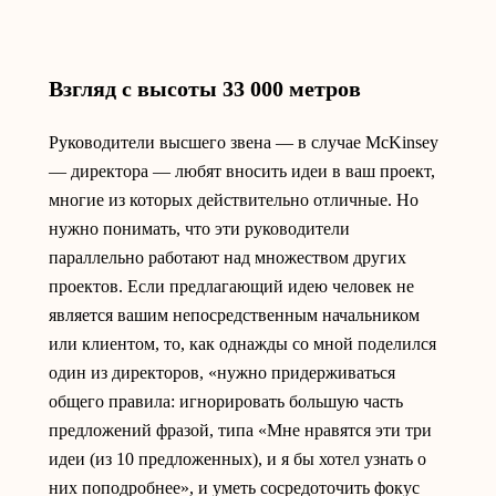
Взгляд с высоты 33 000 метров
Руководители высшего звена — в случае McKinsey
— директора — любят вносить идеи в ваш проект,
многие из которых действительно отличные. Но
нужно понимать, что эти руководители
параллельно работают над множеством других
проектов. Если предлагающий идею человек не
является вашим непосредственным начальником
или клиентом, то, как однажды со мной поделился
один из директоров, «нужно придерживаться
общего правила: игнорировать большую часть
предложений фразой, типа «Мне нравятся эти три
идеи (из 10 предложенных), и я бы хотел узнать о
них поподробнее», и уметь сосредоточить фокус