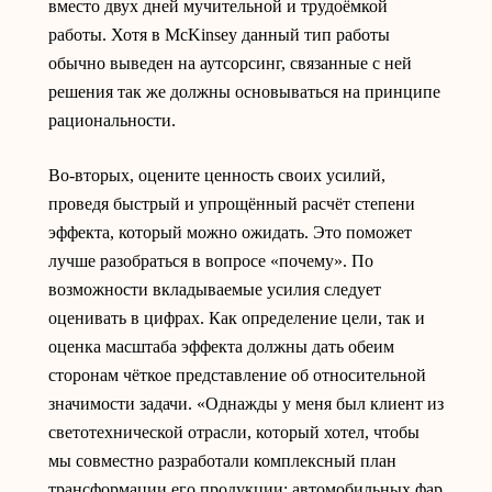
вместо двух дней мучительной и трудоёмкой
работы. Хотя в McKinsey данный тип работы
обычно выведен на аутсорсинг, связанные с ней
решения так же должны основываться на принципе
рациональности.
Во-вторых, оцените ценность своих усилий,
проведя быстрый и упрощённый расчёт степени
эффекта, который можно ожидать. Это поможет
лучше разобраться в вопросе «почему». По
возможности вкладываемые усилия следует
оценивать в цифрах. Как определение цели, так и
оценка масштаба эффекта должны дать обеим
сторонам чёткое представление об относительной
значимости задачи. «Однажды у меня был клиент из
светотехнической отрасли, который хотел, чтобы
мы совместно разработали комплексный план
трансформации его продукции: автомобильных фар