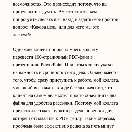
возможностях. Это происходит потому, что вы
приучены так думать. Вместо этого сначала
попробуйте сделать шаг назад и задать себе простой
вопрос: «Какова цель, или для чего мы это
делаем?».
Однажды клиент попросил моего коллегу
перевести 100-страничный PDF-файл в
презентацию PowerPoint. При этом клиент указал
на важность и срочность этого дела. Однако вместо
того, чтобы сразу приступить к работе, мой коллега,
умеющий возражать, в ходе беседы выяснил, что
клиент на самом деле хотел просто объединить два
файла для удобства рассылки. Поэтому мой коллега
предложил создать пункт в разделе повестки дня,
который отсылал бы к PDF-файлу. Таким образом,
проблема была эффективно решена за пять минут,