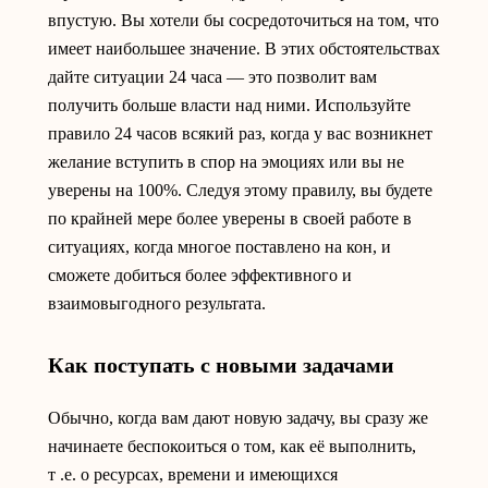
впустую. Вы хотели бы сосредоточиться на том, что
имеет наибольшее значение. В этих обстоятельствах
дайте ситуации 24 часа — это позволит вам
получить больше власти над ними. Используйте
правило 24 часов всякий раз, когда у вас возникнет
желание вступить в спор на эмоциях или вы не
уверены на 100%. Следуя этому правилу, вы будете
по крайней мере более уверены в своей работе в
ситуациях, когда многое поставлено на кон, и
сможете добиться более эффективного и
взаимовыгодного результата.
Как поступать с новыми задачами
Обычно, когда вам дают новую задачу, вы сразу же
начинаете беспокоиться о том, как её выполнить,
т .е. о ресурсах, времени и имеющихся