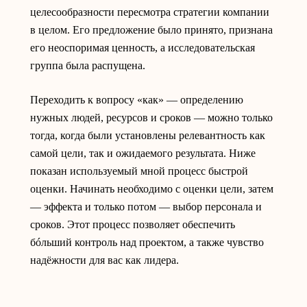
целесообразности пересмотра стратегии компании
в целом. Его предложение было принято, признана
его неоспоримая ценность, а исследовательская
группа была распущена.
Переходить к вопросу «как» — определению
нужных людей, ресурсов и сроков — можно только
тогда, когда были установлены релевантность как
самой цели, так и ожидаемого результата. Ниже
показан используемый мной процесс быстрой
оценки. Начинать необходимо с оценки цели, затем
— эффекта и только потом — выбор персонала и
сроков. Этот процесс позволяет обеспечить
бóльший контроль над проектом, а также чувство
надёжности для вас как лидера.