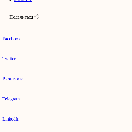
Поделиться
Facebook
Twitter
Вконтакте
Telegram
LinkedIn