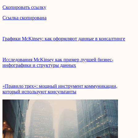
Скопировать ссылку
Ссылка скопирована
Графики McKinsey: как оформляют данные в консалтинге
Исследования McKinsey как пример лучшей бизнес-
инфографики и структуры данных
«Правило трех»: мощный инструмент коммуникации,
который используют консультанты