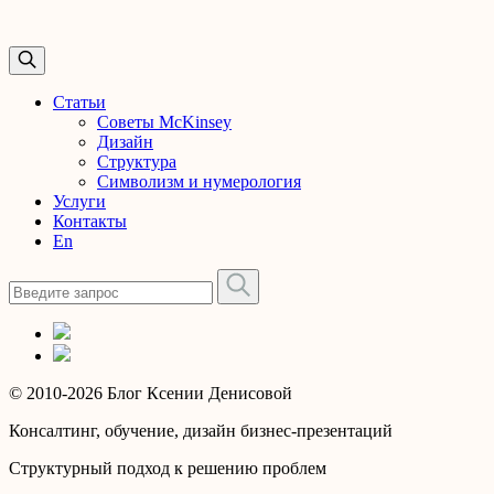
Статьи
Советы McKinsey
Дизайн
Структура
Символизм и нумерология
Услуги
Контакты
En
© 2010-2026 Блог Ксении Денисовой
Консалтинг, обучение, дизайн бизнес-презентаций
Структурный подход к решению проблем