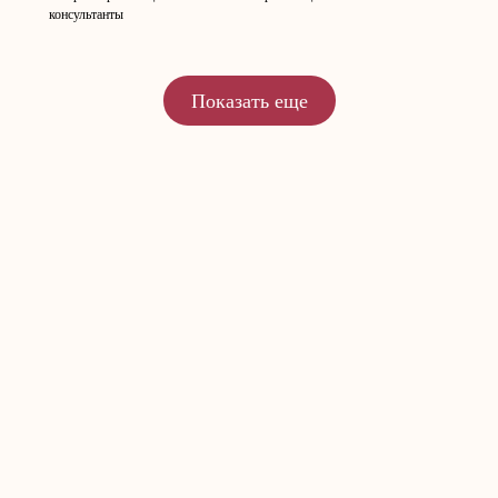
консультанты
Показать еще