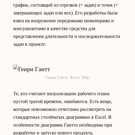
график, состоящий из отрезков (= задач) и точек (=
завершающих задач или вех). Его разработка была
взята на вооружение передовыми инженерами и
консультантами в качестве средства для
представления длительности и последовательности
задач в проекте.
Генри Гантт, Фото: Wiki
Те, кто считают визуализацию рабочего плана
пустой тратой времени, ошибаются. Есть вещи,
которые невозможно отчетливо рассмотреть на
стандартных столбчатых диаграммах в Excel. В
особенности диаграмма Гантта необходима при
разработке и запуске нового продукта.