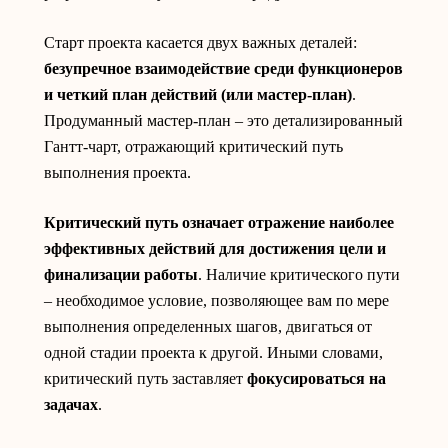
Старт проекта касается двух важных деталей:
безупречное взаимодействие среди функционеров
и четкий план действий (или мастер-план)
.
Продуманный мастер-план – это детализированный
Гантт-чарт, отражающий критический путь
выполнения проекта.
Критический путь
означает отражение наиболее
эффективных действий для достижения цели и
финализации работы
. Наличие критического пути
– необходимое условие, позволяющее вам по мере
выполнения определенных шагов, двигаться от
одной стадии проекта к другой. Иными словами,
критический путь заставляет
фокусироваться на
задачах
.