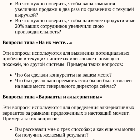
Во что нужно поверить, чтобы ваша компания
увеличила продажи в два раза по сравнению с текущей
выручкой?
Во что нужно поверить, чтобы наименее продуктивные
20% ваших сотрудников увеличили свою
производительность?
Вопросы типа «На их месте…»
Эти вопросы используются для выявления потенциальных
пробелов в текущих гипотезах или логике с помощью
похожей, но другой системы. Примеры таких вопросов:
Что бы сделали конкуренты на вашем месте?
Что бы сделал ваш преемник если бы он был назначен
на ваше место генерального директора сейчас?
Вопросы типа «Варианты и альтернативы»
Эти вопросы используются для определения альтернативных
вариантов за рамками предложенных в настоящий момент.
Примеры таких вопросов:
Вы рассказали мне о трех способах; а как еще мы могли
бы получить желаемый результат?