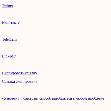
Twitter
Вконтакте
Telegram
LinkedIn
Скопировать ссылку
Ссылка скопирована
«5 почему»: быстрый способ разобраться в любой проблеме