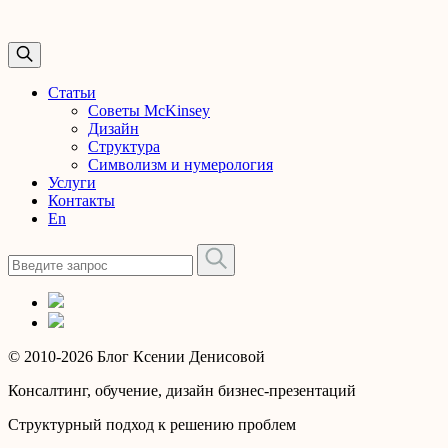
Статьи
Советы McKinsey
Дизайн
Структура
Символизм и нумерология
Услуги
Контакты
En
© 2010-2026 Блог Ксении Денисовой
Консалтинг, обучение, дизайн бизнес-презентаций
Структурный подход к решению проблем