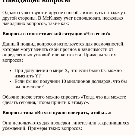
Однако существуют и другие способы взглянуть на задачу с
другой стороны. В McKinsey учат использовать несколько
наводящих вопросов, такие как:
Вопросы о гипотетической ситуации «Что если?»
Данный подвид вопросов используется для возможностей,
которые могут менять свой прогноз в зависимости от
определенных условий или контекста. Примеры таких
вопросов:
При допущении о мире X, что если было бы можно
изменить Y?
Если бы вы получили 10 миллионов долларов, что бы
вы поменяли?
Обычно после этого можно спросить «Тогда что вы можете
сделать сегодня, чтобы прийти к этому?».
Вопросы типа «Во что нужно поверить, чтобы…»
Они используются для проверки гипотез или закрепившихся
убеждений. Примеры таких вопросов: