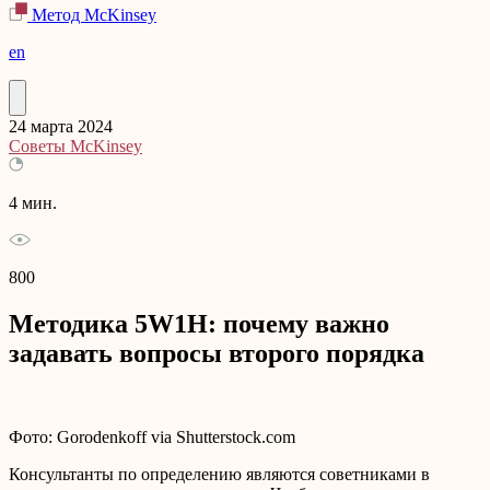
Метод McKinsey
en
24 марта 2024
Советы McKinsey
4 мин.
800
Методика 5W1H: почему важно
задавать вопросы второго порядка
Фото: Gorodenkoff via Shutterstock.com
Консультанты по определению являются советниками в