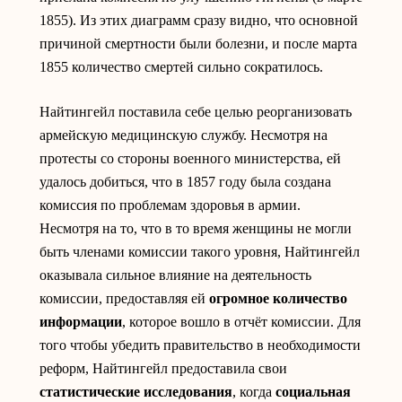
1855). Из этих диаграмм сразу видно, что основной
причиной смертности были болезни, и после марта
1855 количество смертей сильно сократилось.
Найтингейл поставила себе целью реорганизовать
армейскую медицинскую службу. Несмотря на
протесты со стороны военного министерства, ей
удалось добиться, что в 1857 году была создана
комиссия по проблемам здоровья в армии.
Несмотря на то, что в то время женщины не могли
быть членами комиссии такого уровня, Найтингейл
оказывала сильное влияние на деятельность
комиссии, предоставляя ей
огромное количество
информации
, которое вошло в отчёт комиссии. Для
того чтобы убедить правительство в необходимости
реформ, Найтингейл предоставила свои
статистические исследования
, когда
социальная