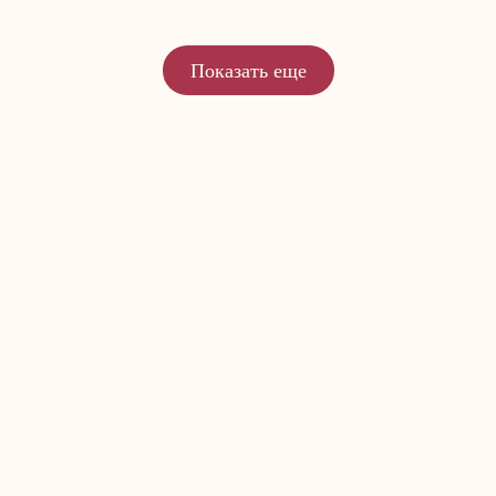
Показать еще