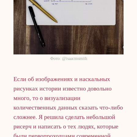
Фото: @isaacmsmith
Если об изображениях и наскальных
рисунках истории известно довольно
много, то о визуализации
количественных данных сказать что-либо
сложнее. Я решила сделать небольшой
рисерч и написать о тех людях, которые
были первопроходцами современной