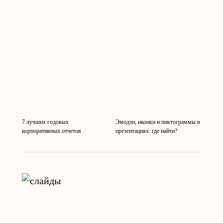
7 лучших годовых
Эмодзи, иконки и пиктограммы в
корпоративных отчетов
презентациях: где найти?