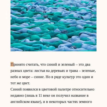
П
ринято считать, что синий и зеленый – это два
разных цвета: листья на деревьях и трава – зеленые,
небо и море – синие. Но в ряде культур это один и
тот же цвет.
Синий появился в цветовой палитре относительно
недавно (лишь в 11 веке он получил название в
английском языке), и в некоторых частях земного