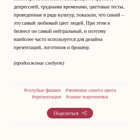
депрессией, трудными временами, цветовые тесты,
проведенные в ряде культур, показали, что синий –
это самый любимый цвет людей. При этом в
бизнесе он самый нейтральный, и поэтому
наиболее часто используется для дизайна
презентаций, логотипов и брошюр.
(продолжение следует)
#голубые фишки
#значение синего цвета
#презентация
#синие воротнички
Поделиться