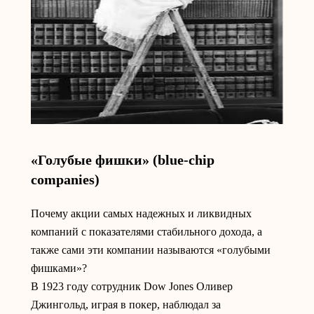
«Голубые фишки» (blue-chip
companies)
Почему акции самых надежных и ликвидных
компаний с показателями стабильного дохода, а
также сами эти компании называются «голубыми
фишками»?
В 1923 году сотрудник Dow Jones Оливер
Джингольд, играя в покер, наблюдал за