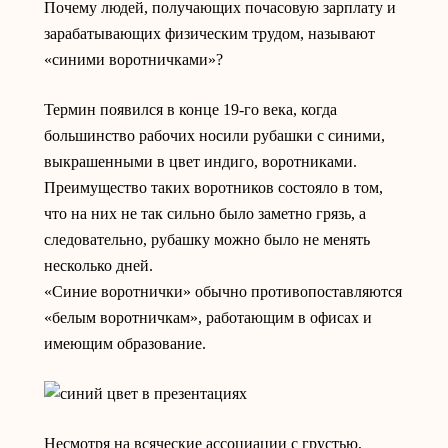
Почему людей, получающих почасовую зарплату и
зарабатывающих физическим трудом, называют
«синими воротничками»?
Термин появился в конце 19-го века, когда
большинство рабочих носили рубашки с синими,
выкрашенными в цвет индиго, воротниками.
Преимущество таких воротников состояло в том,
что на них не так сильно было заметно грязь, а
следовательно, рубашку можно было не менять
несколько дней.
«Синие воротнички» обычно противопоставляются
«белым воротничкам», работающим в офисах и
имеющим образование.
Несмотря на всяческие ассоциации с грустью,