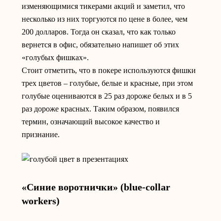
изменяющимися тикерами акций и заметил, что
несколько из них торгуются по цене в более, чем
200 долларов. Тогда он сказал, что как только
вернется в офис, обязательно напишет об этих
«голубых фишках».
Стоит отметить, что в покере используются фишки
трех цветов – голубые, белые и красные, при этом
голубые оцениваются в 25 раз дороже белых и в 5
раз дороже красных. Таким образом, появился
термин, означающий высокое качество и
признание.
«Синие воротнички» (blue-collar
workers)