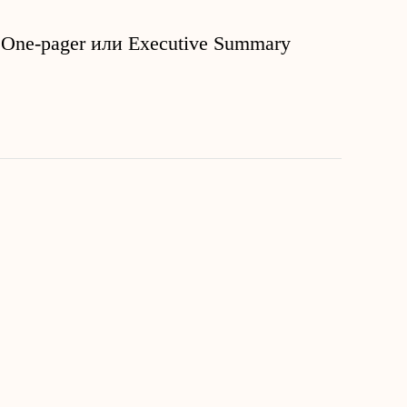
One-pager или Executive Summary