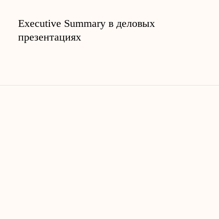
Executive Summary в деловых
презентациях