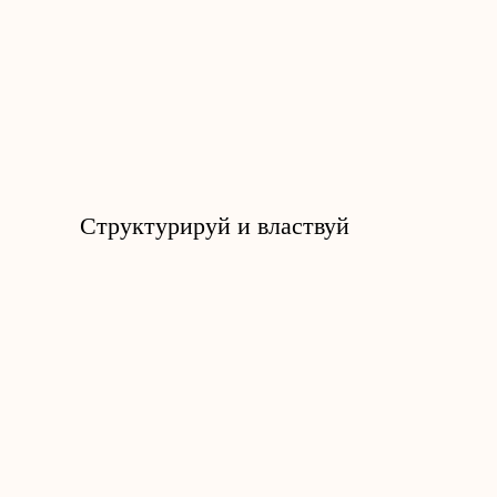
Структурируй и властвуй