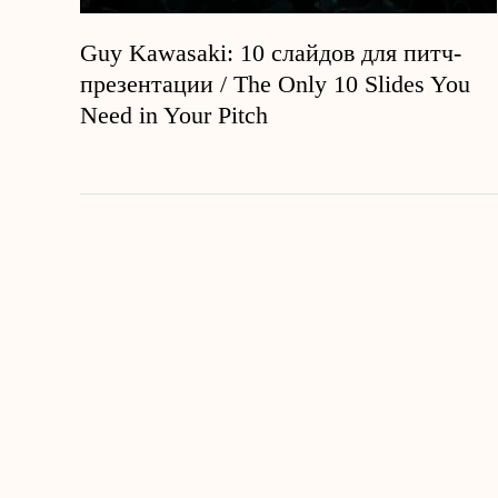
Guy Kawasaki: 10 слайдов для питч-
презентации / The Only 10 Slides You
Need in Your Pitch