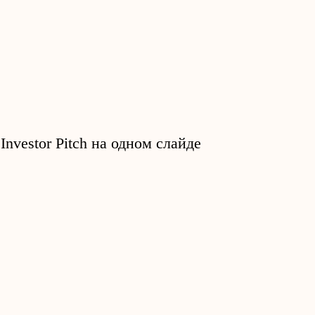
Investor Pitch на одном слайде