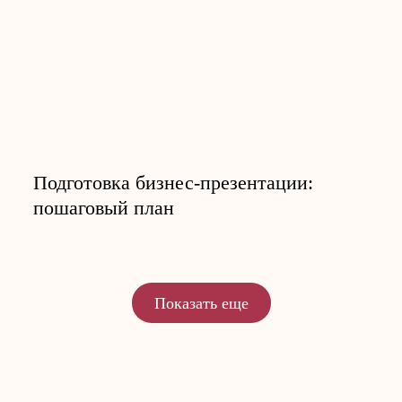
Подготовка бизнес-презентации:
пошаговый план
Показать еще