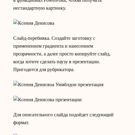
в функционал PowerPoint, чтобы получить
нестандартную картинку.
Слайд-перебивка. Создайте заготовку с
применением градиента и нанесением
прозрачности, а далее просто копируйте слайд,
когда хотите сделать паузу в презентации.
Пригодится для рубрикатора.
Для описательного слайда подойдет следующий
формат.