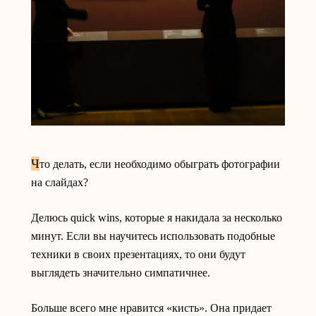
Ч
то делать, если необходимо обыграть фотографии
на слайдах?
Делюсь quick wins, которые я накидала за несколько
минут. Если вы научитесь использовать подобные
техники в своих презентациях, то они будут
выглядеть значительно симпатичнее.
Больше всего мне нравится «кисть». Она придает