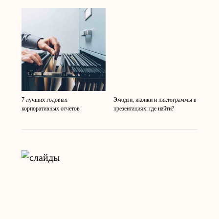
7 лучших годовых
Эмодзи, иконки и пиктограммы в
корпоративных отчетов
презентациях: где найти?