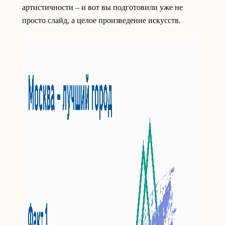
артистичности – и вот вы подготовили уже не
просто слайд, а целое произведение искусств.