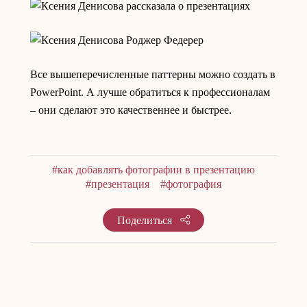
Все вышеперечисленные паттерны можно создать в
PowerPoint. А лучше обратиться к профессионалам
– они сделают это качественнее и быстрее.
#как добавлять фотографии в презентацию
#презентация
#фотография
Поделиться