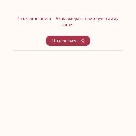
#значение цвета
#как выбрать цветовую гамму
#цвет
Поделиться