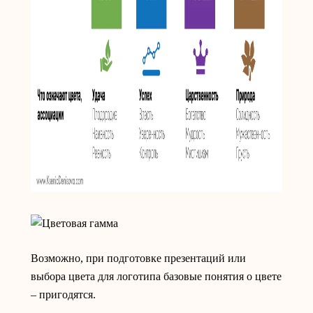
Возможно, при подготовке презентаций или
выбора цвета для логотипа базовые понятия о цвете
– пригодятся.