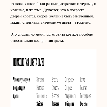
языковых школ были разные расцветки: и черные, и
красные, и желтые. Думается, что в покраске
дверей кроется, скорее, желание быть замеченным,
ярким, стильным. Значение же цвета – вторично.
Это сподвигло меня подготовить краткое пособие
относительно восприятия цвета.