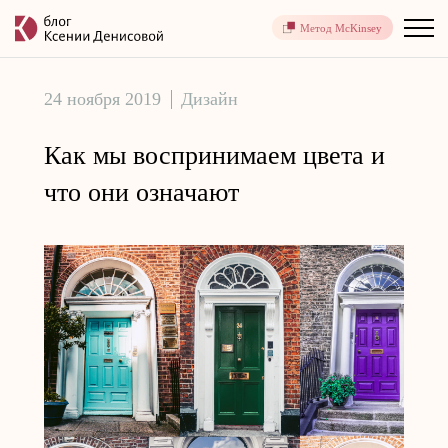
Метод McKinsey
24 ноября 2019
Дизайн
Как мы воспринимаем цвета и
что они означают