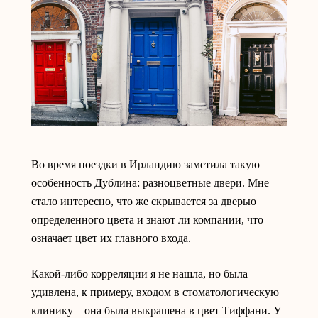
Во время поездки в Ирландию заметила такую
особенность Дублина: разноцветные двери. Мне
стало интересно, что же скрывается за дверью
определенного цвета и знают ли компании, что
означает цвет их главного входа.
Какой-либо корреляции я не нашла, но была
удивлена, к примеру, входом в стоматологическую
клинику – она была выкрашена в цвет Тиффани. У