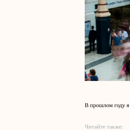
В прошлом году я
Читайте также: