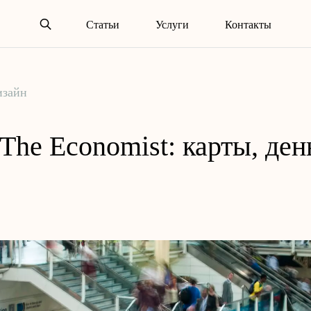
Статьи
Услуги
Контакты
изайн
The Economist: карты, ден