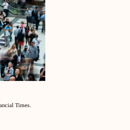
ancial Times.