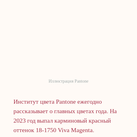
Иллюстрация Pantone
Институт цвета Pantone ежегодно
рассказывает о главных цветах года. На
2023 год выпал карминовый красный
оттенок 18-1750 Viva Magenta.