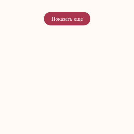
Показать еще