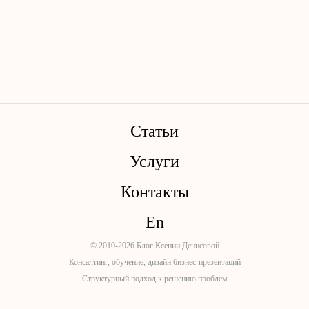
Статьи
Услуги
Контакты
En
© 2010-2026 Блог Ксении Денисовой
Консалтинг, обучение, дизайн бизнес-презентаций
Структурный подход к решению проблем