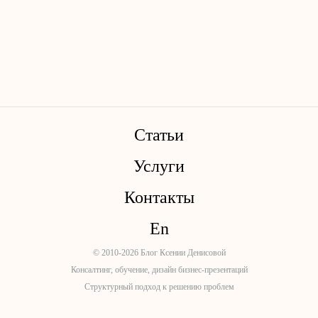
Статьи
Услуги
Контакты
En
© 2010-2026 Блог Ксении Денисовой
Консалтинг, обучение, дизайн бизнес-презентаций
Структурный подход к решению проблем