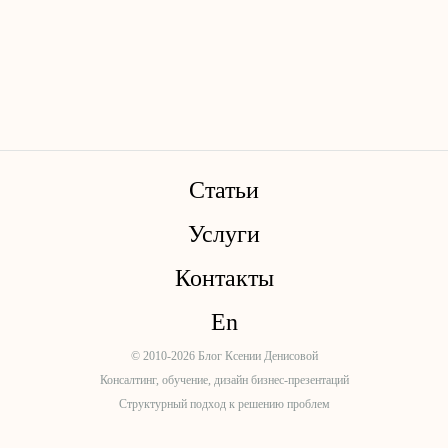
Статьи
Услуги
Контакты
En
© 2010-2026 Блог Ксении Денисовой
Консалтинг, обучение, дизайн бизнес-презентаций
Структурный подход к решению проблем