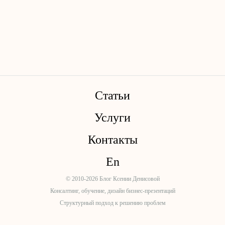
Статьи
Услуги
Контакты
En
© 2010-2026 Блог Ксении Денисовой
Консалтинг, обучение, дизайн бизнес-презентаций
Структурный подход к решению проблем