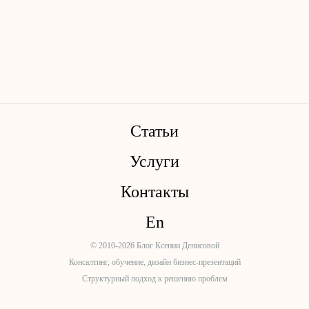
Статьи
Услуги
Контакты
En
© 2010-2026 Блог Ксении Денисовой
Консалтинг, обучение, дизайн бизнес-презентаций
Структурный подход к решению проблем