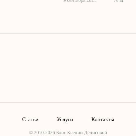
9 сентября 2021
7954
Статьи
Услуги
Контакты
© 2010-2026 Блог Ксении Денисовой