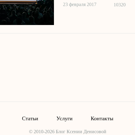
23 февраля 2017
10320
Статьи
Услуги
Контакты
© 2010-2026 Блог Ксении Денисовой