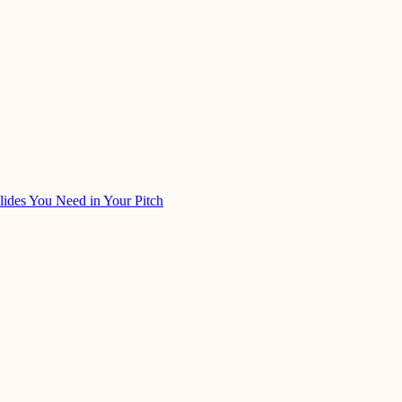
ides You Need in Your Pitch