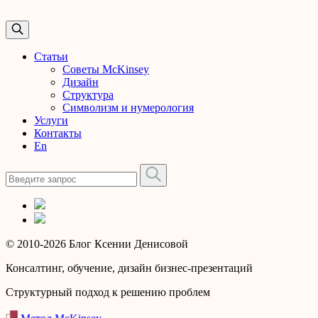
Статьи
Советы McKinsey
Дизайн
Структура
Символизм и нумерология
Услуги
Контакты
En
© 2010-2026 Блог Ксении Денисовой
Консалтинг, обучение, дизайн бизнес-презентаций
Структурный подход к решению проблем